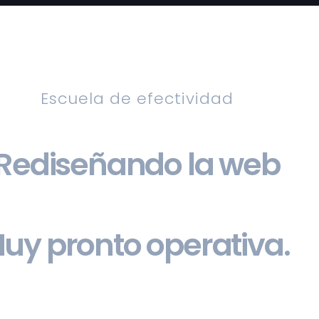
Escuela de efectividad
Rediseñando la web
uy pronto operativa.