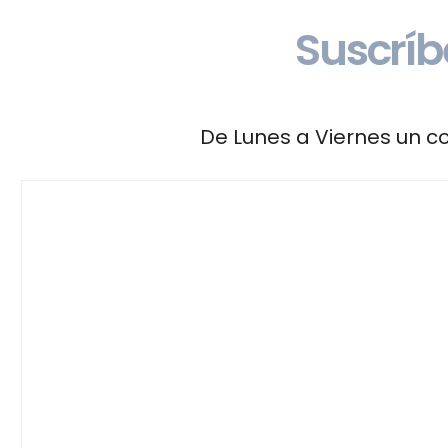
Suscríbe
De Lunes a Viernes un 